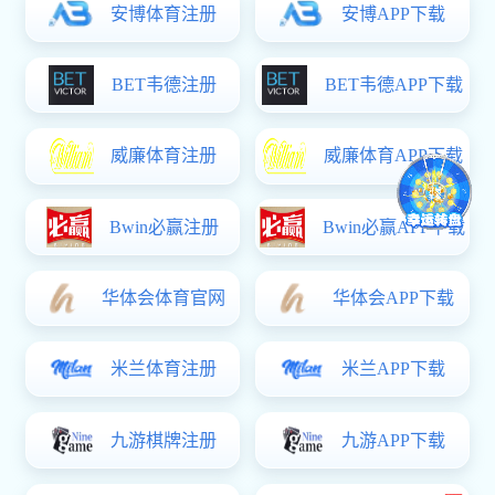
校企双方深入开展座谈交流。王勇结合现
足”的复合型农业人才；倡导“企业出题、高
动校企导师互聘、课程共建共享。苏耜同表示，