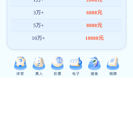
下一步，学校将以基地为依托，推进跨专
科研创新全链条，为行业产业发展持续输送优
上一篇：
校领导赴绿地泉控股集团开展访企拓岗活动
下一篇：
喜报！学校5项成果入选2025年全省高校辅导员工作