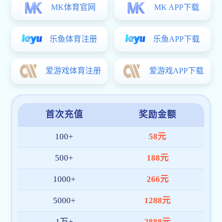
联网协会副会长、山东省农学会理事、山东省
专注智慧农业领域13年,围绕国家粮食安
关键核心技术，首创基于光谱能量分布特征的
家标准化委员会立项支持，自研技术应用于全
目1项，省市级重大课题项目6项；获授权发明
数字农业团体标准。荣获“科创中国”创业先锋
企业家”山东省低空装备产业链创新创业大赛
上一篇：
苏冠群：深耕科创守初心 智联万物启新篇
下一篇：
陈奕宁：为推进齐鲁乡村振兴而奋斗