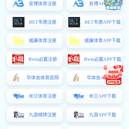
宋志华，男，1987年8月生，国家级高
智能副高级工程师。担任全国工商联人工智能