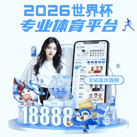
星空平台app
本校师生
访客
星空平台app:
星空平台app:
星空平台
学校首页
学校概况
星空平台app:招生就业
星空平台app:
菁英人才
星空平
国际交流